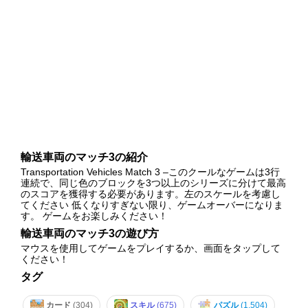
輸送車両のマッチ3の紹介
Transportation Vehicles Match 3 –このクールなゲームは3行
連続で、同じ色のブロックを3つ以上のシリーズに分けて最高
のスコアを獲得する必要があります。左のスケールを考慮し
てください 低くなりすぎない限り、ゲームオーバーになりま
す。 ゲームをお楽しみください！
輸送車両のマッチ3の遊び方
マウスを使用してゲームをプレイするか、画面をタップして
ください！
タグ
カード
(304)
スキル
(675)
パズル
(1,504)