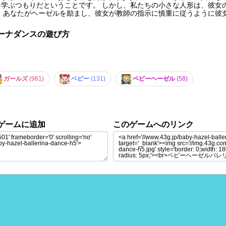
学ぶつもりだということです。 しかし、私たちの小さな人形は、彼女
 あなたがヘーゼルを励まし、彼女が教師の指示に慎重に従うように彼
ーナダンスの遊び方
ガールズ
(961)
ベビー
(131)
ベビーヘーゼル
(58)
ゲームに追加
このゲームへのリンク