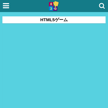
HTML5ゲーム