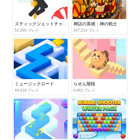
スティックジェットチャレンジ
神話の英雄：神の戦士
52,265 プレイ
267,214 プレイ
ミュージックロード
らせん階段
44,416 プレイ
6,961 プレイ