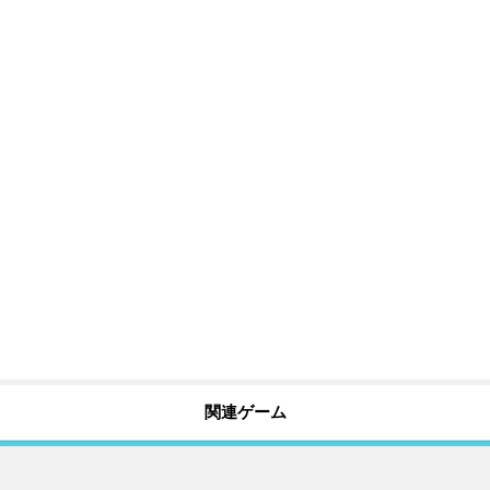
関連ゲーム