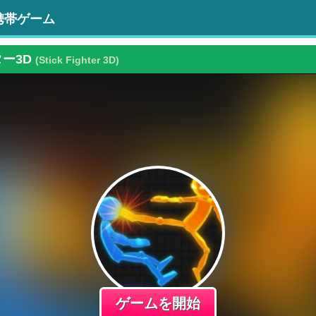
携帯ゲーム
ー3D
(Stick Fighter 3D)
ゲームを開始