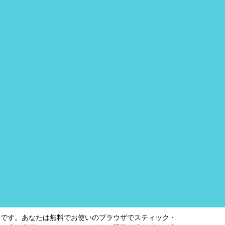
ムです。あなたは無料でお使いのブラウザでスティック・