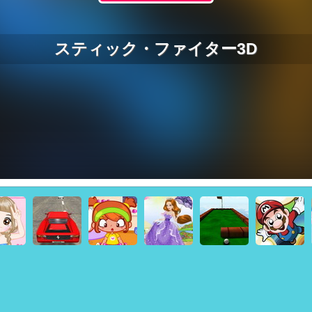
スティック・ファイター3D