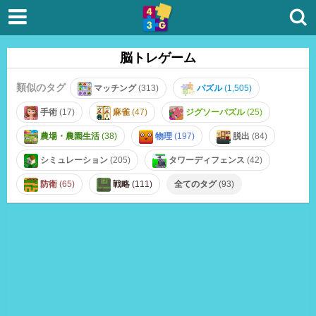
脳トレゲーム
類似のタグ
マッチング
(313)
パズル
(1,505)
手術
(17)
麻雀
(47)
ジグソーパズル
(25)
農場・農園生活
(38)
物理
(197)
脱出
(84)
シミュレーション
(205)
タワーディフェンス
(42)
防衛
(65)
戦略
(111)
全てのタグ
(93)