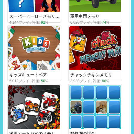
スーパーヒーローメモリーマッチ
軍用車両メモリ
4,144プレイ . 評価:
92
%
6,020プレイ . 評価:
74
%
キッズキュートペア
チャックチキンメモリ
5,013プレイ . 評価:
50
%
3,930プレイ . 評価:
88
%
漫画オートバイのメモリ
動物園の試合