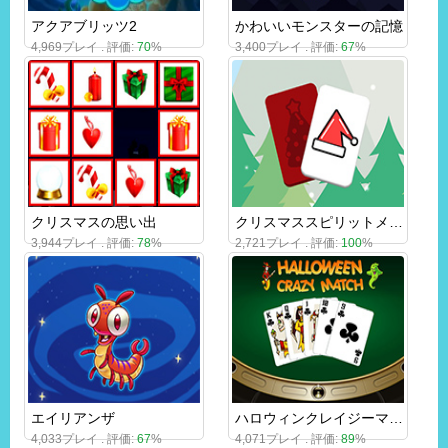
アクアブリッツ2
かわいいモンスターの記憶
4,969プレイ . 評価:
70
%
3,400プレイ . 評価:
67
%
クリスマスの思い出
クリスマススピリットメモリー
3,944プレイ . 評価:
78
%
2,721プレイ . 評価:
100
%
エイリアンザ
ハロウィンクレイジーマッチ
4,033プレイ . 評価:
67
%
4,071プレイ . 評価:
89
%