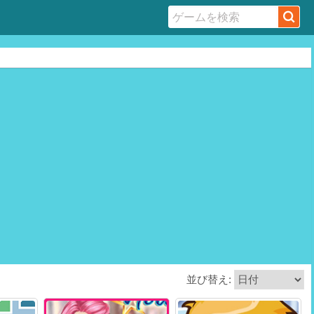
並び替え: