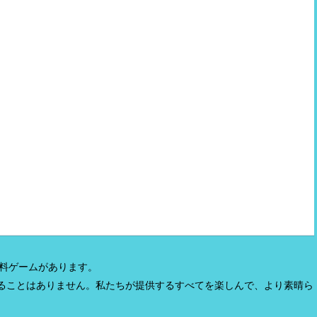
無料ゲームがあります。
ることはありません。私たちが提供するすべてを楽しんで、より素晴ら