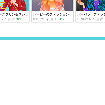
バービーズプリンセスシューズ
バービーのファッションスタートアップ
プレイ . 評価:
78
%
8,918プレイ . 評価:
84
%
10,946プレイ . 評価: