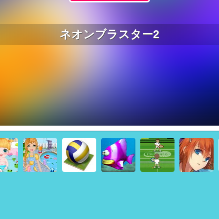
ネオンブラスター2