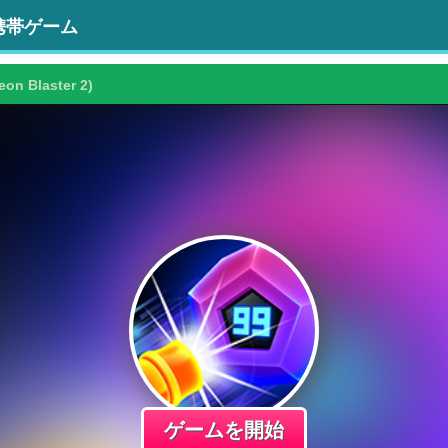
携帯ゲーム
eon Blaster 2)
ゲームを開始