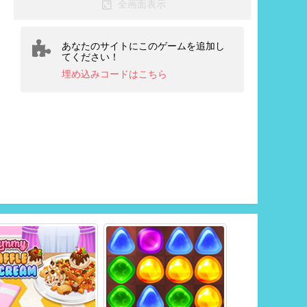
全画面表示
あなたのサイトにこのゲームを追加し
てください！
埋め込みコードはこちら