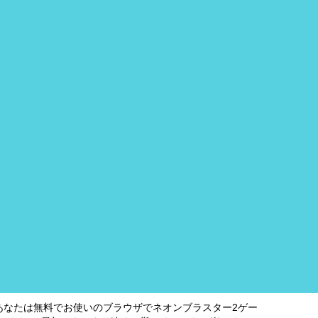
あなたは無料でお使いのブラウザでネオンブラスター2ゲー