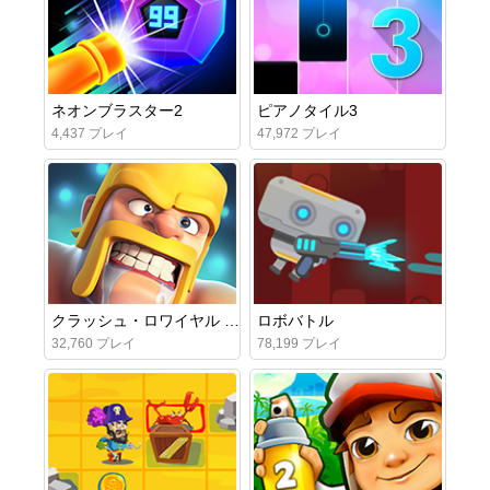
ネオンブラスター2
ピアノタイル3
4,437 プレイ
47,972 プレイ
クラッシュ・ロワイヤル オンライン
ロボバトル
32,760 プレイ
78,199 プレイ