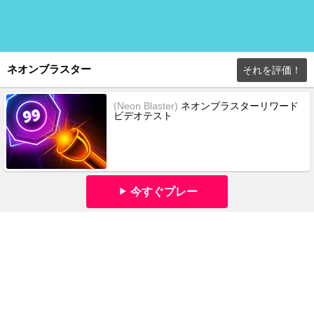
ネオンブラスター
それを評価！
(Neon Blaster)
ネオンブラスターリワード
ビデオテスト
今すぐプレー