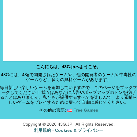
こんにちは、43G.jpへようこそ。
43Gには、43gで開発されたゲームや、他の開発者のゲームや中毒性の
ゲームなど、多くの無料ゲームがあります。
毎日新しい楽しいゲームを追加していますので、このページをブックマ
ークしてください！ 我々はあなたに広告やポップアップのトンを投げ
ることはありません。私たちが提供するすべてを楽しんで、より素晴ら
しいゲームをプレイするために戻って自由に感じてください。
その他の言語:
Free Games
Copyright © 2026 43G.JP , All Rights Reserved.
利用規約
-
Cookies & プライバシー