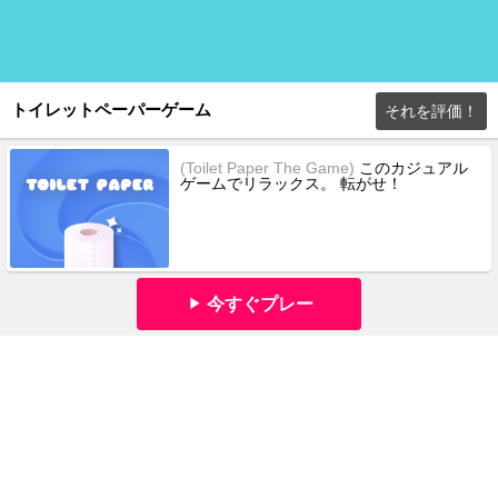
トイレットペーパーゲーム
それを評価！
(Toilet Paper The Game)
このカジュアル
ゲームでリラックス。 転がせ！
今すぐプレー