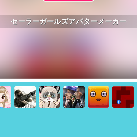
セーラーガールズアバターメーカー