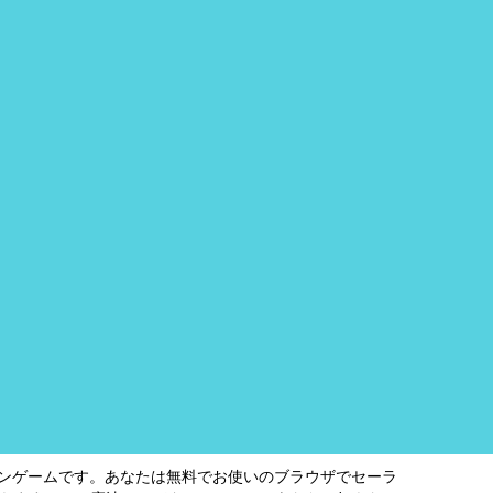
インゲームです。あなたは無料でお使いのブラウザでセーラ