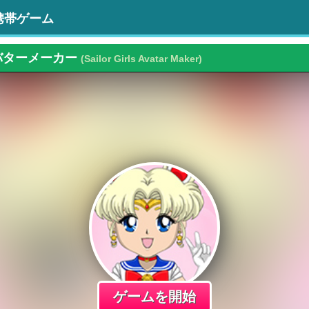
携帯ゲーム
バターメーカー
(Sailor Girls Avatar Maker)
ゲームを開始