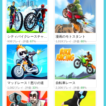
シティバイクレースチャンピオン
漫画のモトスタント
936プレイ . 評価:
67
%
1,019プレイ . 評価:
80
%
マッドレース！怒りの道
自転車レース
1,082プレイ . 評価:
33
%
2,306プレイ . 評価:
89
%