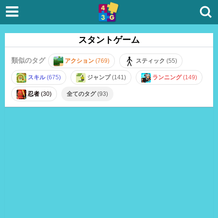
スタントゲーム
類似のタグ
アクション
(769)
スティック
(55)
スキル
(675)
ジャンプ
(141)
ランニング
(149)
忍者
(30)
全てのタグ
(93)