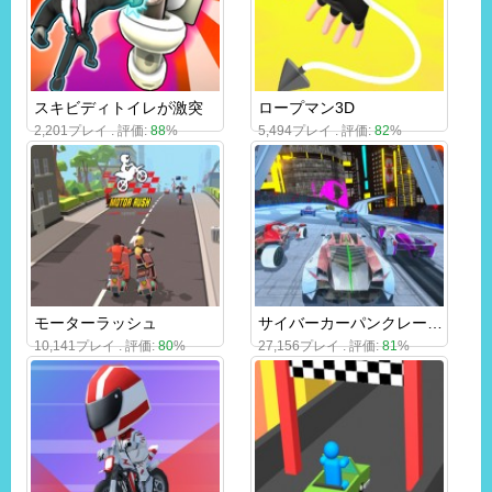
スキビディトイレが激突
ロープマン3D
2,201プレイ . 評価:
88
%
5,494プレイ . 評価:
82
%
モーターラッシュ
サイバーカーパンクレーシング
10,141プレイ . 評価:
80
%
27,156プレイ . 評価:
81
%