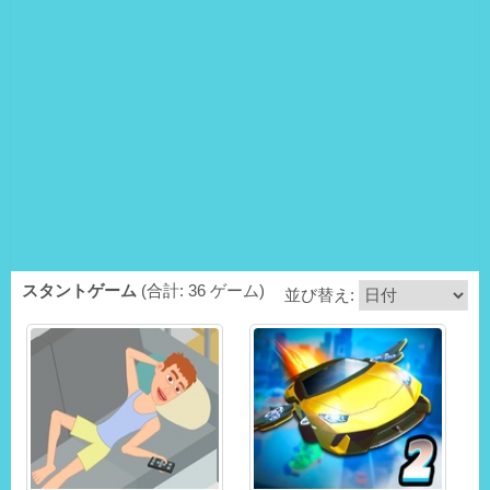
スタントゲーム
(合計: 36 ゲーム)
並び替え: