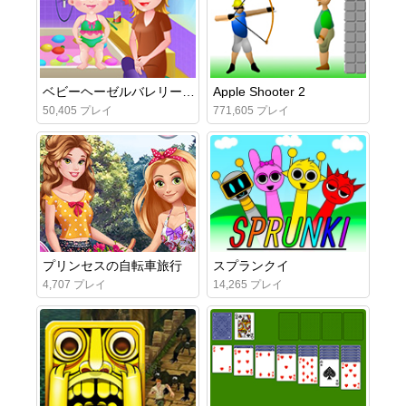
ベビーヘーゼルバレリーナダンス
Apple Shooter 2
50,405 プレイ
771,605 プレイ
プリンセスの自転車旅行
スプランクイ
4,707 プレイ
14,265 プレイ