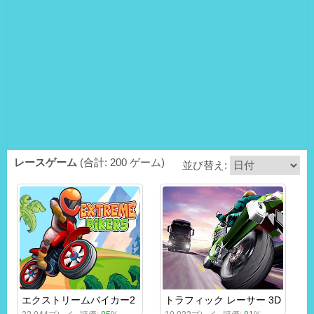
レースゲーム
(合計: 200 ゲーム)
並び替え:
エクストリームバイカー2
トラフィック レーサー 3D