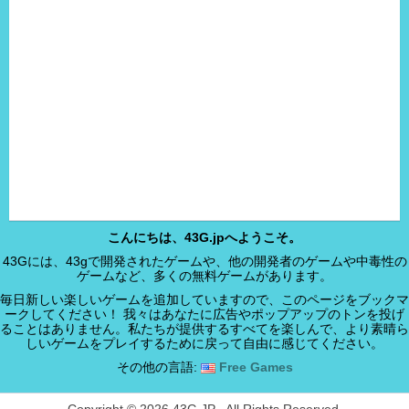
こんにちは、43G.jpへようこそ。
43Gには、43gで開発されたゲームや、他の開発者のゲームや中毒性の
ゲームなど、多くの無料ゲームがあります。
毎日新しい楽しいゲームを追加していますので、このページをブックマ
ークしてください！ 我々はあなたに広告やポップアップのトンを投げ
ることはありません。私たちが提供するすべてを楽しんで、より素晴ら
しいゲームをプレイするために戻って自由に感じてください。
その他の言語:
Free Games