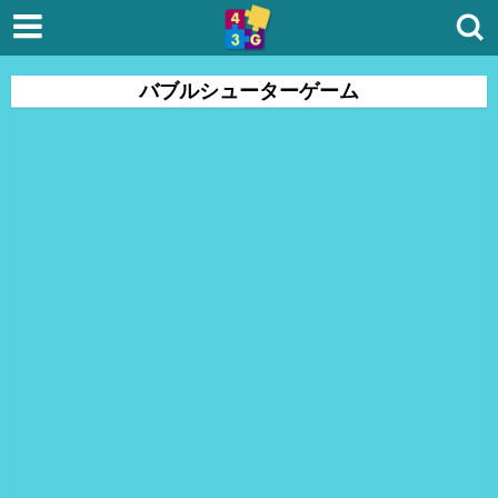
バブルシューターゲーム