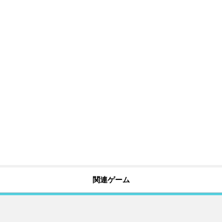
関連ゲーム