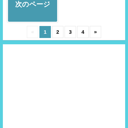
次のページ
«
1
2
3
4
»