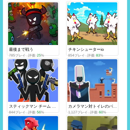
最後まで戦う
チキンシューターio
785プレイ . 評価:
25
%
854プレイ . 評価:
83
%
スティックマン チーム デトロイト
カメラマン対トイレのパズル
844プレイ . 評価:
56
%
1,127プレイ . 評価:
60
%