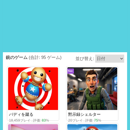
銃のゲーム
(合計: 95 ゲーム)
並び替え:
New
バディを蹴る
黙示録シェルター
18,459プレイ . 評価:
83
%
20プレイ . 評価:
75
%