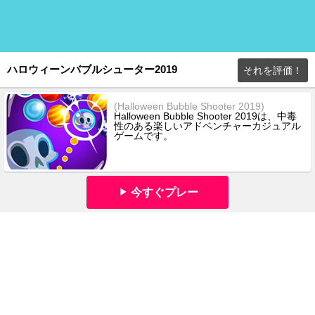
ハロウィーンバブルシューター2019
それを評価！
(Halloween Bubble Shooter 2019)
Halloween Bubble Shooter 2019は、中毒
性のある楽しいアドベンチャーカジュアル
ゲームです。
今すぐプレー