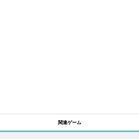
関連ゲーム