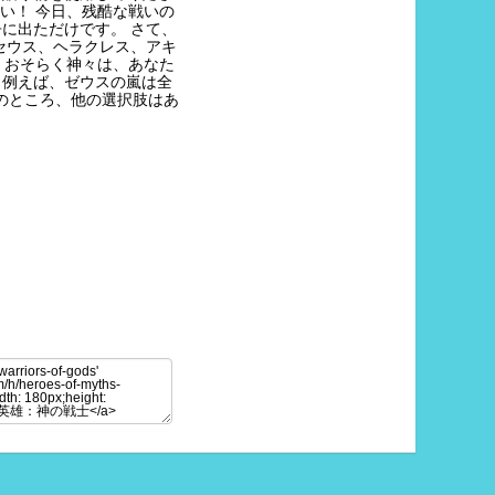
い！ 今日、残酷な戦いの
に出ただけです。 さて、
セウス、ヘラクレス、アキ
 おそらく神々は、あなた
（例えば、ゼウスの嵐は全
局のところ、他の選択肢はあ