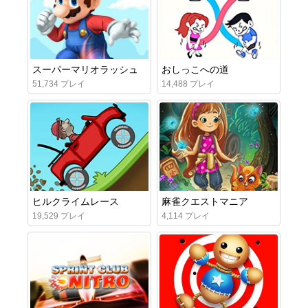
スーパーマリオラッシュ
おしっこへの道
51,734 プレイ
14,488 プレイ
ヒルクライムレース
麻雀クエストマニア
19,529 プレイ
4,114 プレイ