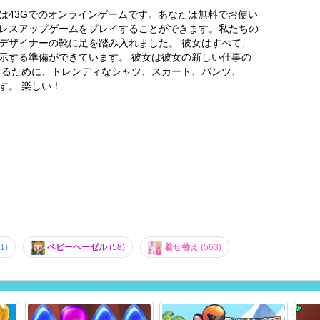
は43Gでのオンラインゲームです。あなたは無料でお使い
レスアップゲームをプレイすることができます。私たちの
デザイナーの靴に足を踏み入れました。 彼女はすべて、
示する準備ができています。 彼女は彼女の新しい仕事の
えるために、トレンディなシャツ、スカート、パンツ、
す。 楽しい！
1)
ベビーヘーゼル
(58)
着せ替え
(563)