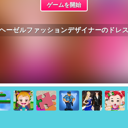
ゲームを開始
ヘーゼルファッションデザイナーのドレ