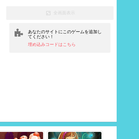
全画面表示
あなたのサイトにこのゲームを追加し
てください！
埋め込みコードはこちら