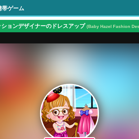
携帯ゲーム
ッションデザイナーのドレスアップ
(Baby Hazel Fashion De