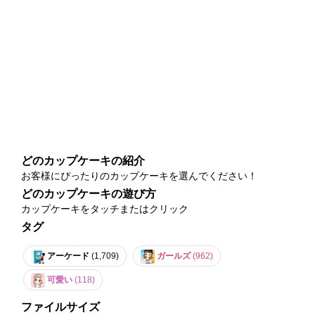
どのカップケーキの紹介
お客様にぴったりのカップケーキを選んでください！
どのカップケーキの遊び方
カップケーキをタッチまたはクリック
タグ
アーケード
(1,709)
ガールズ
(962)
可愛い
(118)
ファイルサイズ