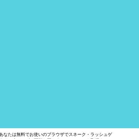
。あなたは無料でお使いのブラウザでスネーク・ラッシュゲ