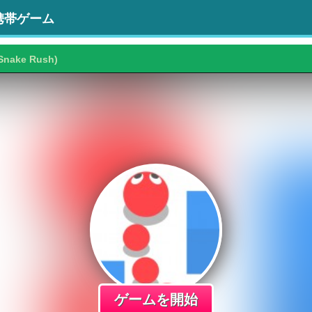
携帯ゲーム
Snake Rush)
ゲームを開始