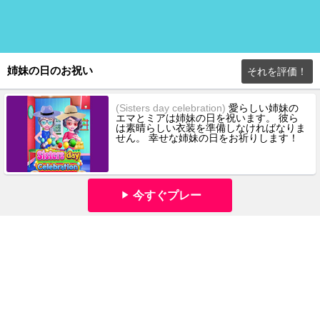
姉妹の日のお祝い
それを評価！
(Sisters day celebration)
愛らしい姉妹の
エマとミアは姉妹の日を祝います。 彼ら
は素晴らしい衣装を準備しなければなりま
せん。 幸せな姉妹の日をお祈りします！
今すぐプレー