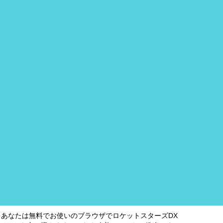
。あなたは無料でお使いのブラウザでロケットスターズDX