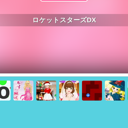
ロケットスターズDX