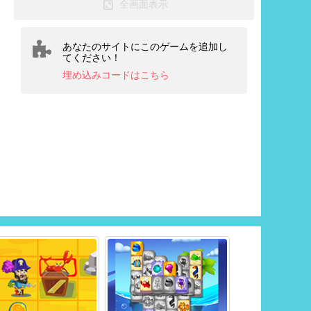
全画面表示
あなたのサイトにこのゲームを追加し
てください！
埋め込みコードはこちら