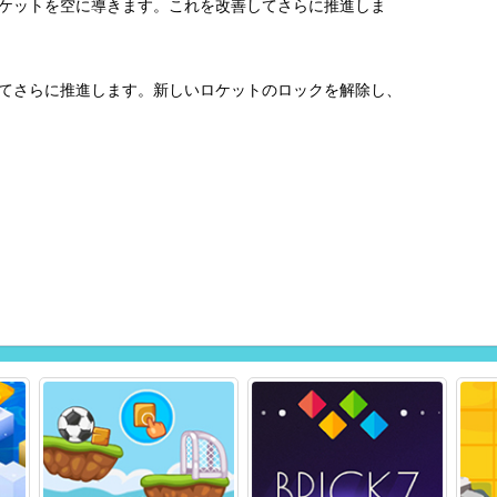
ケットを空に導きます。これを改善してさらに推進しま
てさらに推進します。新しいロケットのロックを解除し、