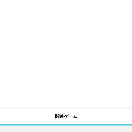
関連ゲーム