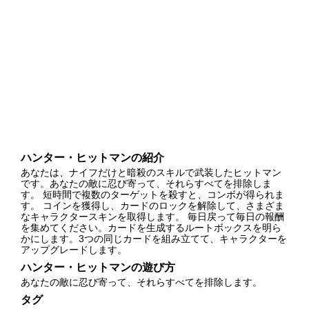
ハンター・ヒットマンの紹介
あなたは、ナイフだけと暗殺のスキルで武装したヒットマン
です。あなたの敵に忍び寄って、それらすべてを排除しま
す。 短時間で複数のターゲットを殺すと、コンボが得られま
す。 コインを獲得し、カードのロックを解除して、さまざま
なキャラクタースキンを取得します。 毎日戻って毎日の報酬
を集めてください。カードを生成するルートボックスを明ら
かにします。3つの同じカードを組み立てて、キャラクターを
アップグレードします。
ハンター・ヒットマンの遊び方
あなたの敵に忍び寄って、それらすべてを排除します。
タグ