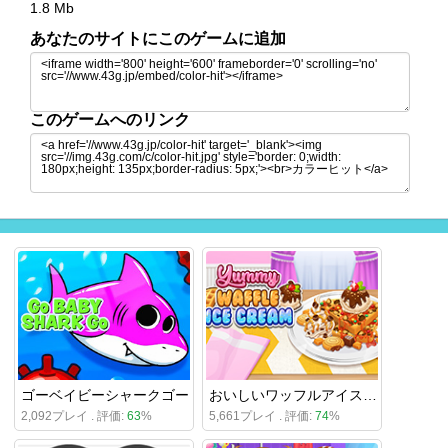
1.8 Mb
あなたのサイトにこのゲームに追加
このゲームへのリンク
ゴーベイビーシャークゴー
おいしいワッフルアイスクリーム
2,092プレイ . 評価:
63
%
5,661プレイ . 評価:
74
%