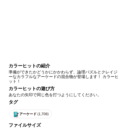
カラーヒットの紹介
準備ができたかどうかにかかわらず、論理パズルとクレイジ
ーなカラフルなアーケードの混合物が登場します！ カラーヒ
ット！
カラーヒットの遊び方
あなたの矢印で同じ色を打つようにしてください。
タグ
アーケード
(1,708)
ファイルサイズ