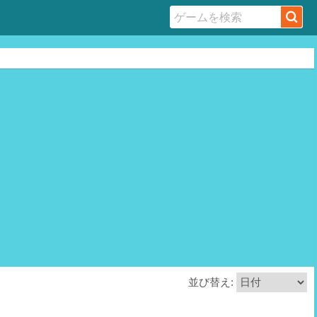
並び替え: