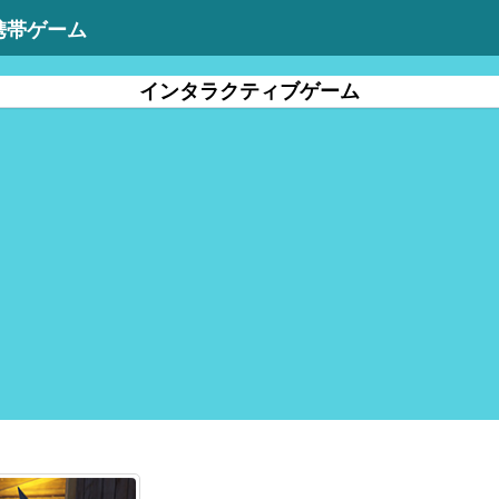
携帯ゲーム
インタラクティブゲーム