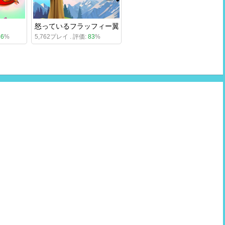
怒っているフラッフィー翼
86
%
5,762プレイ . 評価:
83
%