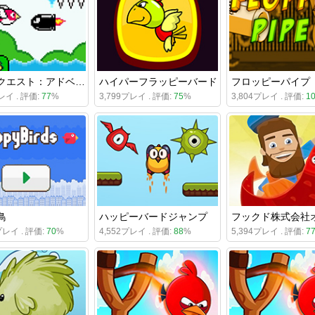
バードクエスト：アドベンチャーフラッピー
ハイパーフラッピーバード
フロッピーパイプ
レイ . 評価:
77
%
3,799プレイ . 評価:
75
%
3,804プレイ . 評価:
1
鳥
ハッピーバードジャンプ
プレイ . 評価:
70
%
4,552プレイ . 評価:
88
%
5,394プレイ . 評価:
7