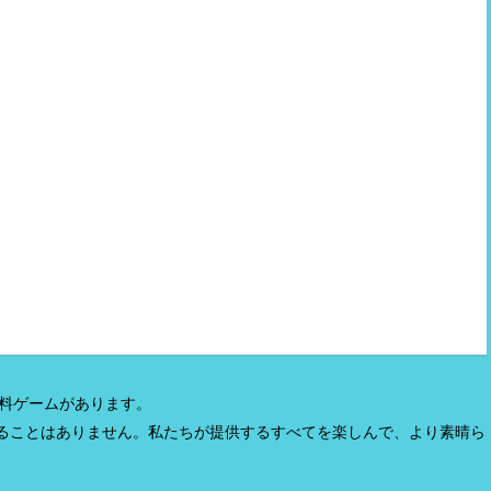
無料ゲームがあります。
ることはありません。私たちが提供するすべてを楽しんで、より素晴ら