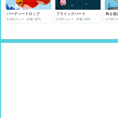
バーディードロップ
フライングバード
鳥を揚
6,036プレイ . 評価:
62
%
5,355プレイ . 評価:
43
%
3,798プ