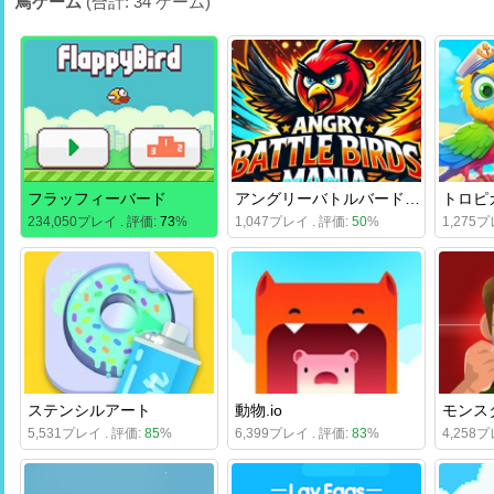
鳥ゲーム
(合計: 34 ゲーム)
フラッフィーバード
アングリーバトルバードマニア
トロピ
234,050プレイ . 評価:
73
%
1,047プレイ . 評価:
50
%
1,275プ
ステンシルアート
動物.io
モンス
5,531プレイ . 評価:
85
%
6,399プレイ . 評価:
83
%
4,258プ