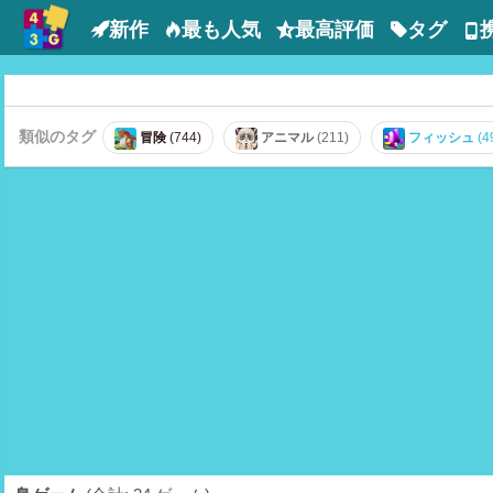
新作
最も人気
最高評価
タグ
類似のタグ
冒険
(744)
アニマル
(211)
フィッシュ
(4