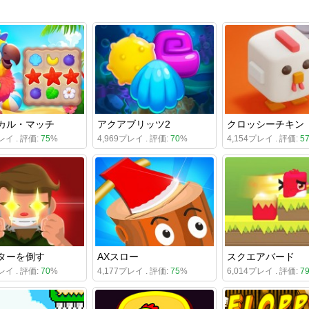
カル・マッチ
アクアブリッツ2
クロッシーチキン
レイ . 評価:
75
%
4,969プレイ . 評価:
70
%
4,154プレイ . 評価:
5
ターを倒す
AXスロー
スクエアバード
レイ . 評価:
70
%
4,177プレイ . 評価:
75
%
6,014プレイ . 評価:
7